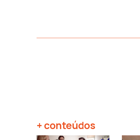
+ conteúdos