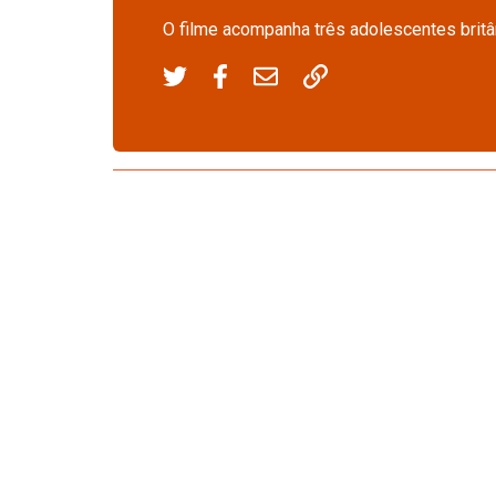
O filme acompanha três adolescentes britâ