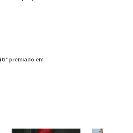
riti” premiado em