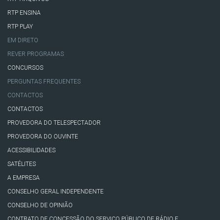
RTP ENSINA
RTP PLAY
EM DIRETO
REVER PROGRAMAS
CONCURSOS
PERGUNTAS FREQUENTES
CONTACTOS
CONTACTOS
PROVEDORA DO TELESPECTADOR
PROVEDORA DO OUVINTE
ACESSIBILIDADES
SATÉLITES
A EMPRESA
CONSELHO GERAL INDEPENDENTE
CONSELHO DE OPINIÃO
CONTRATO DE CONCESSÃO DO SERVIÇO PÚBLICO DE RÁDIO E