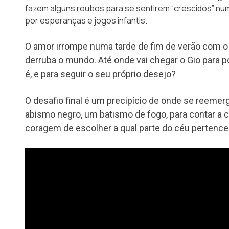
fazem alguns roubos para se sentirem “crescidos” num
por esperanças e jogos infantis.
O amor irrompe numa tarde de fim de verão com o 
derruba o mundo. Até onde vai chegar o Gio para p
é, e para seguir o seu próprio desejo?
O desafio final é um precipício de onde se reemer
abismo negro, um batismo de fogo, para contar a c
coragem de escolher a qual parte do céu pertence