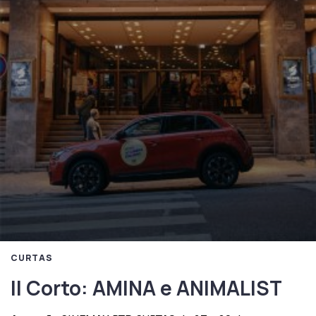
CURTAS
Il Corto: AMINA e ANIMALIST