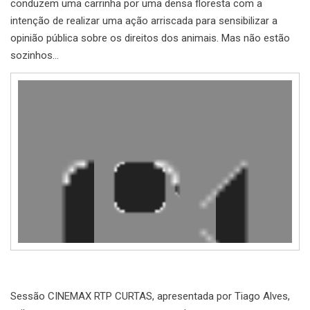
conduzem uma carrinha por uma densa floresta com a
intenção de realizar uma ação arriscada para sensibilizar a
opinião pública sobre os direitos dos animais. Mas não estão
sozinhos…
Reprodutor
de
vídeo
Sessão CINEMAX RTP CURTAS, apresentada por Tiago Alves,