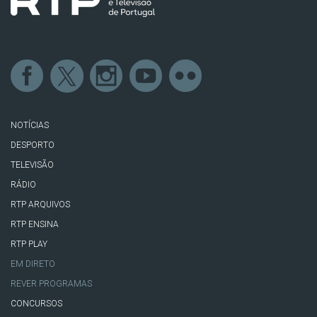
NOTÍCIAS
DESPORTO
TELEVISÃO
RÁDIO
RTP ARQUIVOS
RTP ENSINA
RTP PLAY
EM DIRETO
REVER PROGRAMAS
CONCURSOS