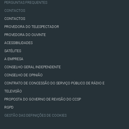
PERGUNTAS FREQUENTES
CONTACTOS
CONTACTOS
PROVEDORA DO TELESPECTADOR
PROVEDORA DO OUVINTE
ACESSIBILIDADES
SATÉLITES
A EMPRESA
CONSELHO GERAL INDEPENDENTE
CONSELHO DE OPINIÃO
CONTRATO DE CONCESSÃO DO SERVIÇO PÚBLICO DE RÁDIO E
TELEVISÃO
PROPOSTA DO GOVERNO DE REVISÃO DO CCSP
RGPD
GESTÃO DAS DEFINIÇÕES DE COOKIES