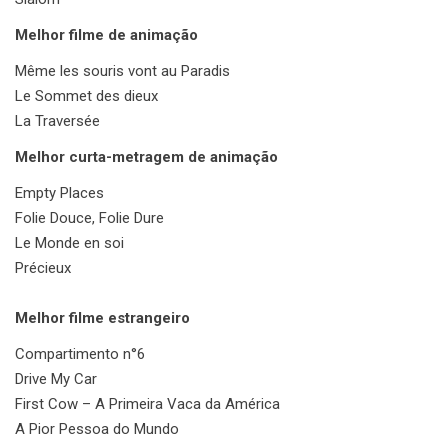
Melhor filme de animação
Même les souris vont au Paradis
Le Sommet des dieux
La Traversée
Melhor curta-metragem de animação
Empty Places
Folie Douce, Folie Dure
Le Monde en soi
Précieux
Melhor filme estrangeiro
Compartimento n°6
Drive My Car
First Cow – A Primeira Vaca da América
A Pior Pessoa do Mundo