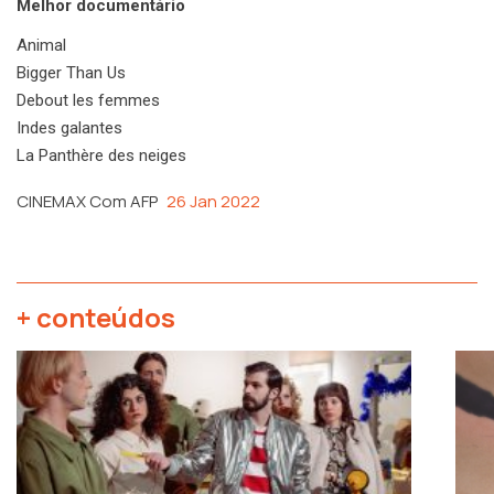
Melhor documentário
Animal
Bigger Than Us
Debout les femmes
Indes galantes
La Panthère des neiges
CINEMAX Com AFP
26 Jan 2022
+ conteúdos