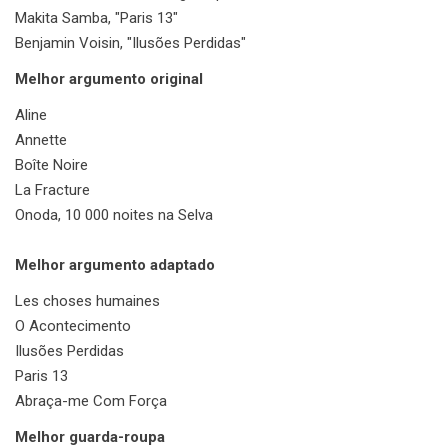
Makita Samba, "Paris 13"
Benjamin Voisin, "Ilusões Perdidas"
Melhor argumento original
Aline
Annette
Boîte Noire
La Fracture
Onoda, 10 000 noites na Selva
Melhor argumento adaptado
Les choses humaines
O Acontecimento
Ilusões Perdidas
Paris 13
Abraça-me Com Força
Melhor guarda-roupa