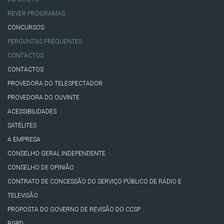
REVER PROGRAMAS
CONCURSOS
PERGUNTAS FREQUENTES
CONTACTOS
CONTACTOS
PROVEDORA DO TELESPECTADOR
PROVEDORA DO OUVINTE
ACESSIBILIDADES
SATÉLITES
A EMPRESA
CONSELHO GERAL INDEPENDENTE
CONSELHO DE OPINIÃO
CONTRATO DE CONCESSÃO DO SERVIÇO PÚBLICO DE RÁDIO E
TELEVISÃO
PROPOSTA DO GOVERNO DE REVISÃO DO CCSP
RGPD