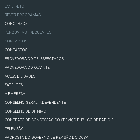
EM DIRETO
REVER PROGRAMAS
CONCURSOS
PERGUNTAS FREQUENTES
CONTACTOS
CONTACTOS
PROVEDORA DO TELESPECTADOR
PROVEDORA DO OUVINTE
ACESSIBILIDADES
SATÉLITES
A EMPRESA
CONSELHO GERAL INDEPENDENTE
CONSELHO DE OPINIÃO
CONTRATO DE CONCESSÃO DO SERVIÇO PÚBLICO DE RÁDIO E
TELEVISÃO
PROPOSTA DO GOVERNO DE REVISÃO DO CCSP