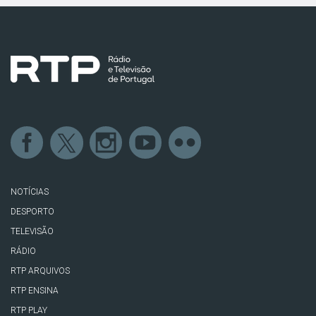
NOTÍCIAS
DESPORTO
TELEVISÃO
RÁDIO
RTP ARQUIVOS
RTP ENSINA
RTP PLAY