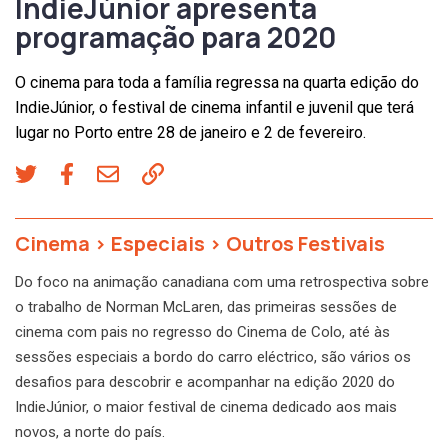
IndieJúnior apresenta
programação para 2020
O cinema para toda a família regressa na quarta edição do
IndieJúnior, o festival de cinema infantil e juvenil que terá
lugar no Porto entre 28 de janeiro e 2 de fevereiro.
Cinema
>
Especiais
>
Outros Festivais
Do foco na animação canadiana com uma retrospectiva sobre
o trabalho de Norman McLaren, das primeiras sessões de
cinema com pais no regresso do Cinema de Colo, até às
sessões especiais a bordo do carro eléctrico, são vários os
desafios para descobrir e acompanhar na edição 2020 do
IndieJúnior, o maior festival de cinema dedicado aos mais
novos, a norte do país.