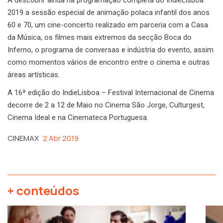
2019 a sessão especial de animação polaca infantil dos anos
60 e 70, um cine-concerto realizado em parceria com a Casa
da Música, os filmes mais extremos da secção Boca do
Inferno, o programa de conversas e indústria do evento, assim
como momentos vários de encontro entre o cinema e outras
áreas artísticas.
A 16ª edição do IndieLisboa – Festival Internacional de Cinema
decorre de 2 a 12 de Maio no Cinema São Jorge, Culturgest,
Cinema Ideal e na Cinemateca Portuguesa.
CINEMAX
2 Abr 2019
+ conteúdos