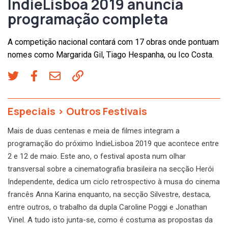
IndieLisboa 2019 anuncia
programação completa
A competição nacional contará com 17 obras onde pontuam
nomes como Margarida Gil, Tiago Hespanha, ou Ico Costa.
Especiais
>
Outros Festivais
Mais de duas centenas e meia de filmes integram a
programação do próximo IndieLisboa 2019 que acontece entre
2 e 12 de maio. Este ano, o festival aposta num olhar
transversal sobre a cinematografia brasileira na secção Herói
Independente, dedica um ciclo retrospectivo à musa do cinema
francês Anna Karina enquanto, na secção Silvestre, destaca,
entre outros, o trabalho da dupla Caroline Poggi e Jonathan
Vinel. A tudo isto junta-se, como é costuma as propostas da