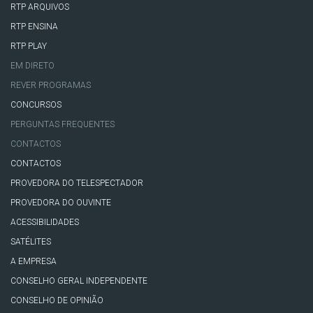
RTP ARQUIVOS
RTP ENSINA
RTP PLAY
EM DIRETO
REVER PROGRAMAS
CONCURSOS
PERGUNTAS FREQUENTES
CONTACTOS
CONTACTOS
PROVEDORA DO TELESPECTADOR
PROVEDORA DO OUVINTE
ACESSIBILIDADES
SATÉLITES
A EMPRESA
CONSELHO GERAL INDEPENDENTE
CONSELHO DE OPINIÃO