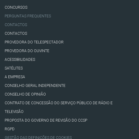
CONCURSOS
PERGUNTAS FREQUENTES
CONTACTOS
CONTACTOS
PROVEDORA DO TELESPECTADOR
PROVEDORA DO OUVINTE
ACESSIBILIDADES
SATÉLITES
A EMPRESA
CONSELHO GERAL INDEPENDENTE
CONSELHO DE OPINIÃO
CONTRATO DE CONCESSÃO DO SERVIÇO PÚBLICO DE RÁDIO E
TELEVISÃO
PROPOSTA DO GOVERNO DE REVISÃO DO CCSP
RGPD
GESTÃO DAS DEFINIÇÕES DE COOKIES