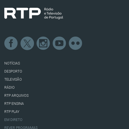
NOTÍCIAS
DESPORTO
TELEVISÃO
RÁDIO
RTP ARQUIVOS
RTP ENSINA
RTP PLAY
EM DIRETO
REVER PROGRAMAS