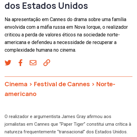
dos Estados Unidos
Na apresentação em Cannes do drama sobre uma família
envolvida com a máfia russa em Nova Iorque, o realizador
criticou a perda de valores éticos na sociedade norte-
americana e defendeu a necessidade de recuperar a
complexidade humana no cinema.
Cinema
>
Festival de Cannes
>
Norte-
americano
O realizador e argumentista James Gray afirmou aos
jornalistas em Cannes que “Paper Tiger” constitui uma crítica à
natureza frequentemente “transacional” dos Estados Unidos.