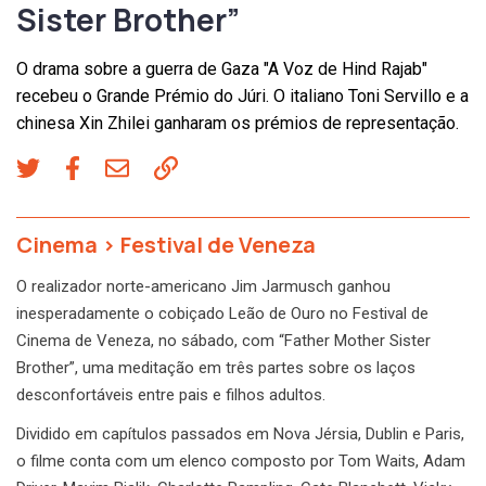
Sister Brother”
O drama sobre a guerra de Gaza "A Voz de Hind Rajab"
recebeu o Grande Prémio do Júri. O italiano Toni Servillo e a
chinesa Xin Zhilei ganharam os prémios de representação.
Cinema
>
Festival de Veneza
O realizador norte-americano Jim Jarmusch ganhou
inesperadamente o cobiçado Leão de Ouro no Festival de
Cinema de Veneza, no sábado, com “Father Mother Sister
Brother”, uma meditação em três partes sobre os laços
desconfortáveis entre pais e filhos adultos.
Dividido em capítulos passados em Nova Jérsia, Dublin e Paris,
o filme conta com um elenco composto por Tom Waits, Adam