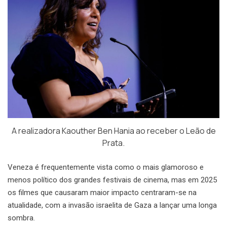
A realizadora Kaouther Ben Hania ao receber o Leão de
Prata.
Veneza é frequentemente vista como o mais glamoroso e
menos político dos grandes festivais de cinema, mas em 2025
os filmes que causaram maior impacto centraram-se na
atualidade, com a invasão israelita de Gaza a lançar uma longa
sombra.