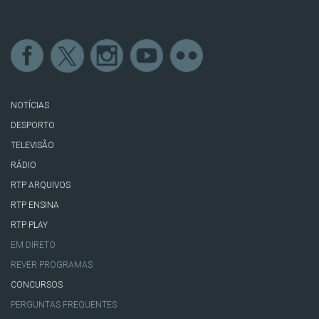
NOTÍCIAS
DESPORTO
TELEVISÃO
RÁDIO
RTP ARQUIVOS
RTP ENSINA
RTP PLAY
EM DIRETO
REVER PROGRAMAS
CONCURSOS
PERGUNTAS FREQUENTES