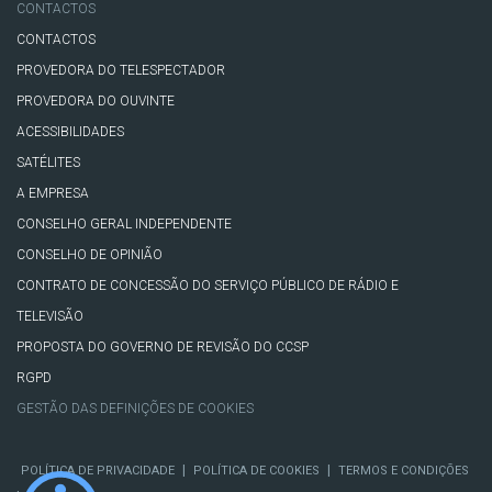
CONTACTOS
CONTACTOS
PROVEDORA DO TELESPECTADOR
PROVEDORA DO OUVINTE
ACESSIBILIDADES
SATÉLITES
A EMPRESA
CONSELHO GERAL INDEPENDENTE
CONSELHO DE OPINIÃO
CONTRATO DE CONCESSÃO DO SERVIÇO PÚBLICO DE RÁDIO E
TELEVISÃO
PROPOSTA DO GOVERNO DE REVISÃO DO CCSP
RGPD
GESTÃO DAS DEFINIÇÕES DE COOKIES
|
|
POLÍTICA DE PRIVACIDADE
POLÍTICA DE COOKIES
TERMOS E CONDIÇÕES