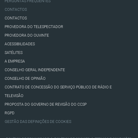
PERGUNTAS FREQUENTES
CONTACTOS
CONTACTOS
PROVEDORA DO TELESPECTADOR
PROVEDORA DO OUVINTE
ACESSIBILIDADES
SATÉLITES
A EMPRESA
CONSELHO GERAL INDEPENDENTE
CONSELHO DE OPINIÃO
CONTRATO DE CONCESSÃO DO SERVIÇO PÚBLICO DE RÁDIO E
TELEVISÃO
PROPOSTA DO GOVERNO DE REVISÃO DO CCSP
RGPD
GESTÃO DAS DEFINIÇÕES DE COOKIES