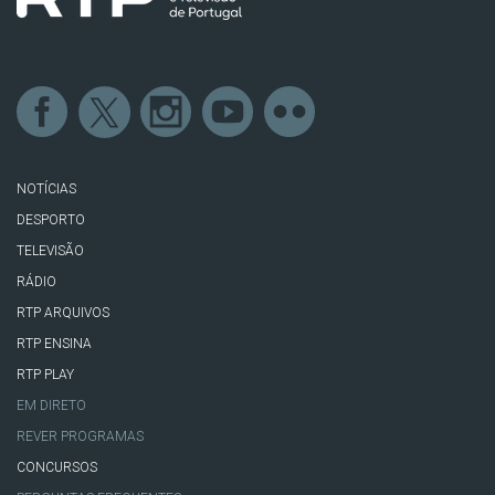
NOTÍCIAS
DESPORTO
TELEVISÃO
RÁDIO
RTP ARQUIVOS
RTP ENSINA
RTP PLAY
EM DIRETO
REVER PROGRAMAS
CONCURSOS