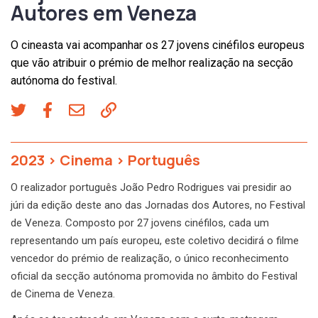
Autores em Veneza
O cineasta vai acompanhar os 27 jovens cinéfilos europeus
que vão atribuir o prémio de melhor realização na secção
autónoma do festival.
2023
>
Cinema
>
Português
O realizador português João Pedro Rodrigues vai presidir ao
júri da edição deste ano das Jornadas dos Autores, no Festival
de Veneza. Composto por 27 jovens cinéfilos, cada um
representando um país europeu, este coletivo decidirá o filme
vencedor do prémio de realização, o único reconhecimento
oficial da secção autónoma promovida no âmbito do Festival
de Cinema de Veneza.