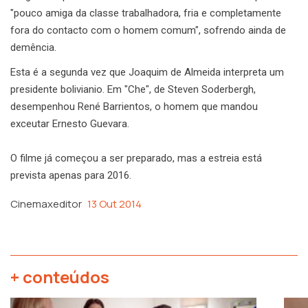
"pouco amiga da classe trabalhadora, fria e completamente
fora do contacto com o homem comum", sofrendo ainda de
demência.
Esta é a segunda vez que Joaquim de Almeida interpreta um
presidente bolivianio. Em "Che", de Steven Soderbergh,
desempenhou René Barrientos, o homem que mandou
exceutar Ernesto Guevara.
O filme já começou a ser preparado, mas a estreia está
prevista apenas para 2016.
Cinemaxeditor
13 Out 2014
+ conteúdos