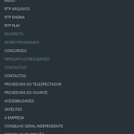
RÁDIO
RTP ARQUIVOS
RTP ENSINA
RTP PLAY
EM DIRETO
REVER PROGRAMAS
CONCURSOS
PERGUNTAS FREQUENTES
CONTACTOS
CONTACTOS
PROVEDORA DO TELESPECTADOR
PROVEDORA DO OUVINTE
ACESSIBILIDADES
SATÉLITES
A EMPRESA
CONSELHO GERAL INDEPENDENTE