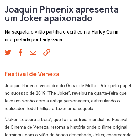
Joaquin Phoenix apresenta
um Joker apaixonado
Na sequela, o vilão partilha o ecrã com a Harley Quinn
interpretada por Lady Gaga.
Festival de Veneza
Joaquin Phoenix, vencedor do Óscar de Melhor Ator pelo papel
no sucesso de 2019 “The Joker”, revelou na quarta-feira que
teve um sonho com a antiga personagem, estimulando o
realizador Todd Phillips a fazer uma sequela.
“Joker: Loucura a Dois”, que faz a estreia mundial no Festival
de Cinema de Veneza, retoma a história onde o filme original
terminou, com o vilão da banda desenhada, Joker, encarcerado