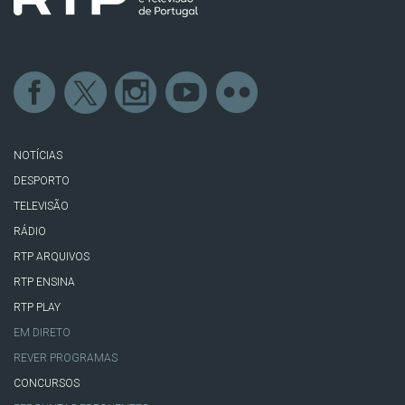
NOTÍCIAS
DESPORTO
TELEVISÃO
RÁDIO
RTP ARQUIVOS
RTP ENSINA
RTP PLAY
EM DIRETO
REVER PROGRAMAS
CONCURSOS