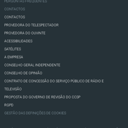
PERGUNTAS FREQUENTES
CONTACTOS
CONTACTOS
PROVEDORA DO TELESPECTADOR
PROVEDORA DO OUVINTE
ACESSIBILIDADES
SATÉLITES
A EMPRESA
CONSELHO GERAL INDEPENDENTE
CONSELHO DE OPINIÃO
CONTRATO DE CONCESSÃO DO SERVIÇO PÚBLICO DE RÁDIO E
TELEVISÃO
PROPOSTA DO GOVERNO DE REVISÃO DO CCSP
RGPD
GESTÃO DAS DEFINIÇÕES DE COOKIES