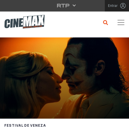
Saltar para o conteúdo principal
Entrar
FESTIVAL DE VENEZA