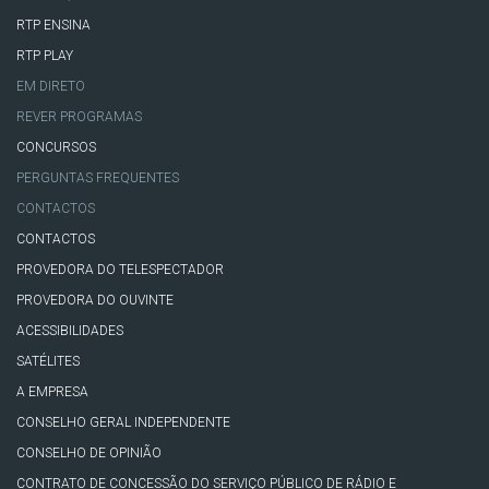
RTP ENSINA
RTP PLAY
EM DIRETO
REVER PROGRAMAS
CONCURSOS
PERGUNTAS FREQUENTES
CONTACTOS
CONTACTOS
PROVEDORA DO TELESPECTADOR
PROVEDORA DO OUVINTE
ACESSIBILIDADES
SATÉLITES
A EMPRESA
CONSELHO GERAL INDEPENDENTE
CONSELHO DE OPINIÃO
CONTRATO DE CONCESSÃO DO SERVIÇO PÚBLICO DE RÁDIO E