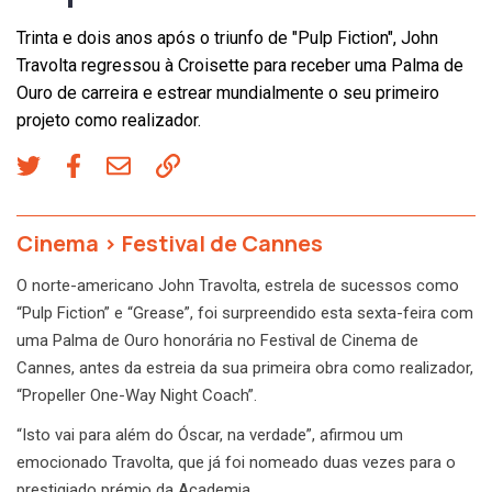
Trinta e dois anos após o triunfo de "Pulp Fiction", John
Travolta regressou à Croisette para receber uma Palma de
Ouro de carreira e estrear mundialmente o seu primeiro
projeto como realizador.
Cinema
>
Festival de Cannes
O norte-americano John Travolta, estrela de sucessos como
“Pulp Fiction” e “Grease”, foi surpreendido esta sexta-feira com
uma Palma de Ouro honorária no Festival de Cinema de
Cannes, antes da estreia da sua primeira obra como realizador,
“Propeller One-Way Night Coach”.
“Isto vai para além do Óscar, na verdade”, afirmou um
emocionado Travolta, que já foi nomeado duas vezes para o
prestigiado prémio da Academia.