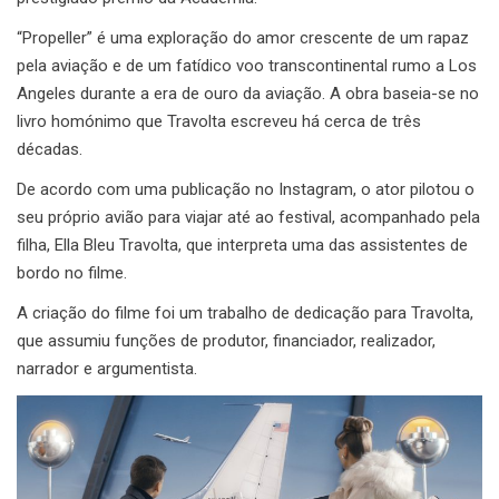
“Propeller” é uma exploração do amor crescente de um rapaz
pela aviação e de um fatídico voo transcontinental rumo a Los
Angeles durante a era de ouro da aviação. A obra baseia-se no
livro homónimo que Travolta escreveu há cerca de três
décadas.
De acordo com uma publicação no Instagram, o ator pilotou o
seu próprio avião para viajar até ao festival, acompanhado pela
filha, Ella Bleu Travolta, que interpreta uma das assistentes de
bordo no filme.
A criação do filme foi um trabalho de dedicação para Travolta,
que assumiu funções de produtor, financiador, realizador,
narrador e argumentista.