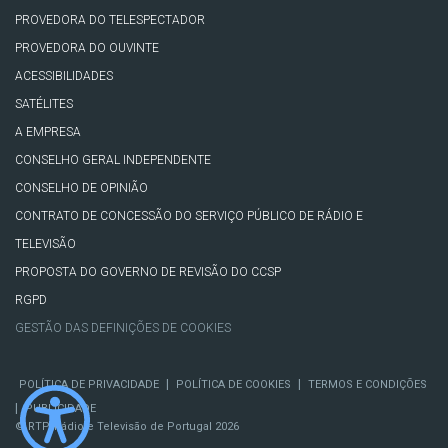
PROVEDORA DO TELESPECTADOR
PROVEDORA DO OUVINTE
ACESSIBILIDADES
SATÉLITES
A EMPRESA
CONSELHO GERAL INDEPENDENTE
CONSELHO DE OPINIÃO
CONTRATO DE CONCESSÃO DO SERVIÇO PÚBLICO DE RÁDIO E
TELEVISÃO
PROPOSTA DO GOVERNO DE REVISÃO DO CCSP
RGPD
GESTÃO DAS DEFINIÇÕES DE COOKIES
|
|
POLÍTICA DE PRIVACIDADE
POLÍTICA DE COOKIES
TERMOS E CONDIÇÕES
|
PUBLICIDADE
© RTP, Rádio e Televisão de Portugal 2026