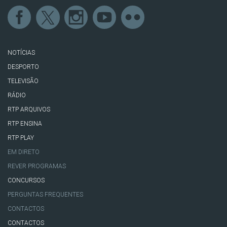
NOTÍCIAS
DESPORTO
TELEVISÃO
RÁDIO
RTP ARQUIVOS
RTP ENSINA
RTP PLAY
EM DIRETO
REVER PROGRAMAS
CONCURSOS
PERGUNTAS FREQUENTES
CONTACTOS
CONTACTOS