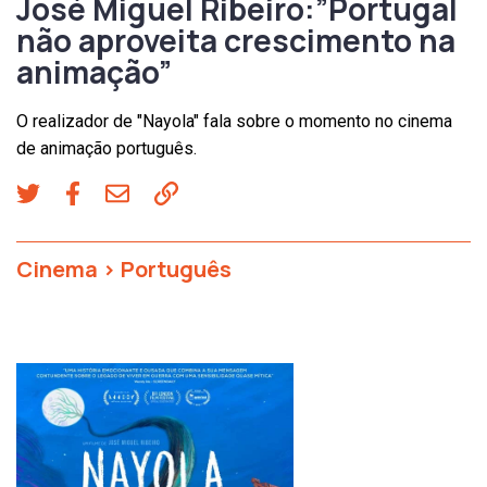
José Miguel Ribeiro:”Portugal
não aproveita crescimento na
animação”
O realizador de "Nayola" fala sobre o momento no cinema
de animação português.
Cinema
>
Português