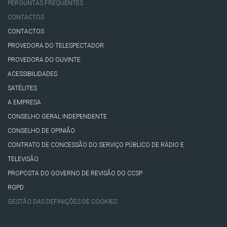
PERGUNTAS FREQUENTES
CONTACTOS
CONTACTOS
PROVEDORA DO TELESPECTADOR
PROVEDORA DO OUVINTE
ACESSIBILIDADES
SATÉLITES
A EMPRESA
CONSELHO GERAL INDEPENDENTE
CONSELHO DE OPINIÃO
CONTRATO DE CONCESSÃO DO SERVIÇO PÚBLICO DE RÁDIO E
TELEVISÃO
PROPOSTA DO GOVERNO DE REVISÃO DO CCSP
RGPD
GESTÃO DAS DEFINIÇÕES DE COOKIES