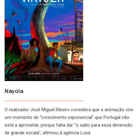
Nayola
O realizador José Miguel Ribeiro considera que a animação vive
um momento de “crescimento exponencial” que Portugal não
está a aproveitar, porque falta dar “o salto para essa dimensão
de grande escala”, afirmou à agência Lusa.