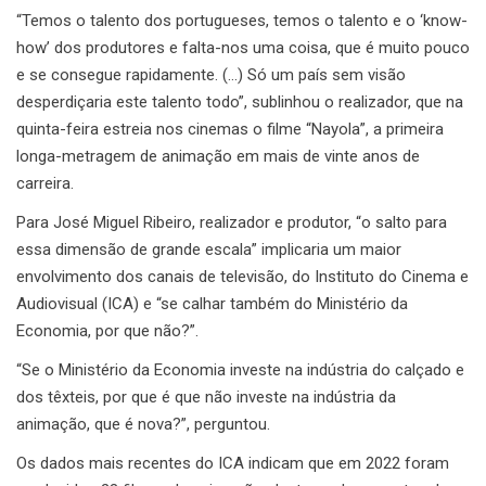
“Temos o talento dos portugueses, temos o talento e o ‘know-
how’ dos produtores e falta-nos uma coisa, que é muito pouco
e se consegue rapidamente. (…) Só um país sem visão
desperdiçaria este talento todo”, sublinhou o realizador, que na
quinta-feira estreia nos cinemas o filme “Nayola”, a primeira
longa-metragem de animação em mais de vinte anos de
carreira.
Para José Miguel Ribeiro, realizador e produtor, “o salto para
essa dimensão de grande escala” implicaria um maior
envolvimento dos canais de televisão, do Instituto do Cinema e
Audiovisual (ICA) e “se calhar também do Ministério da
Economia, por que não?”.
“Se o Ministério da Economia investe na indústria do calçado e
dos têxteis, por que é que não investe na indústria da
animação, que é nova?”, perguntou.
Os dados mais recentes do ICA indicam que em 2022 foram