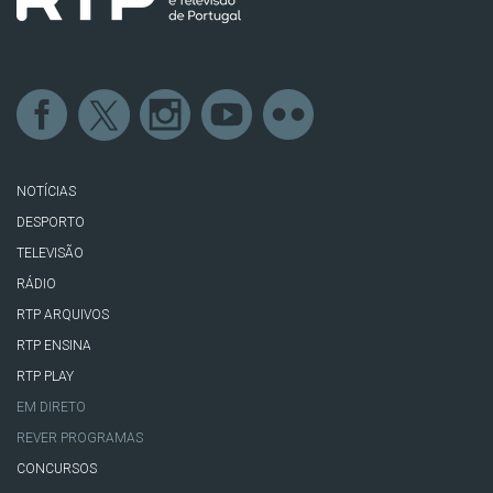
NOTÍCIAS
DESPORTO
TELEVISÃO
RÁDIO
RTP ARQUIVOS
RTP ENSINA
RTP PLAY
EM DIRETO
REVER PROGRAMAS
CONCURSOS