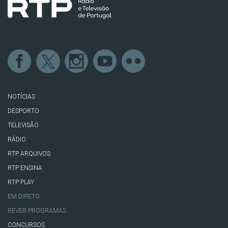
NOTÍCIAS
DESPORTO
TELEVISÃO
RÁDIO
RTP ARQUIVOS
RTP ENSINA
RTP PLAY
EM DIRETO
REVER PROGRAMAS
CONCURSOS