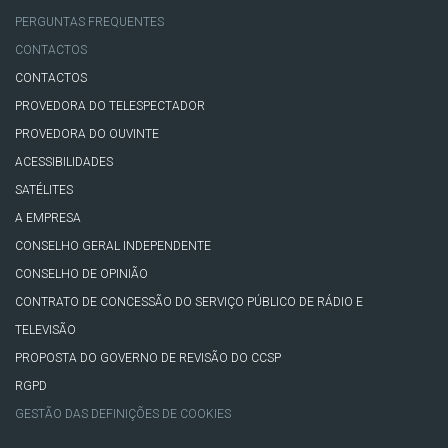
PERGUNTAS FREQUENTES
CONTACTOS
CONTACTOS
PROVEDORA DO TELESPECTADOR
PROVEDORA DO OUVINTE
ACESSIBILIDADES
SATÉLITES
A EMPRESA
CONSELHO GERAL INDEPENDENTE
CONSELHO DE OPINIÃO
CONTRATO DE CONCESSÃO DO SERVIÇO PÚBLICO DE RÁDIO E
TELEVISÃO
PROPOSTA DO GOVERNO DE REVISÃO DO CCSP
RGPD
GESTÃO DAS DEFINIÇÕES DE COOKIES