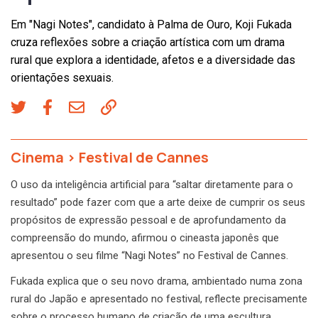
Em "Nagi Notes", candidato à Palma de Ouro, Koji Fukada
cruza reflexões sobre a criação artística com um drama
rural que explora a identidade, afetos e a diversidade das
orientações sexuais.
Cinema
>
Festival de Cannes
O uso da inteligência artificial para “saltar diretamente para o
resultado” pode fazer com que a arte deixe de cumprir os seus
propósitos de expressão pessoal e de aprofundamento da
compreensão do mundo, afirmou o cineasta japonês que
apresentou o seu filme “Nagi Notes” no Festival de Cannes.
Fukada explica que o seu novo drama, ambientado numa zona
rural do Japão e apresentado no festival, reflecte precisamente
sobre o processo humano de criação de uma escultura.