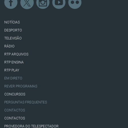
NOTÍCIAS
DESPORTO
TELEVISÃO
RÁDIO
RTP ARQUIVOS
RTP ENSINA
RTP PLAY
EM DIRETO
REVER PROGRAMAS
CONCURSOS
PERGUNTAS FREQUENTES
CONTACTOS
CONTACTOS
PROVEDORA DO TELESPECTADOR