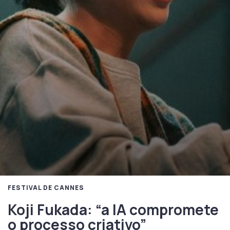
FESTIVAL DE CANNES
Koji Fukada: “a IA compromete
o processo criativo”