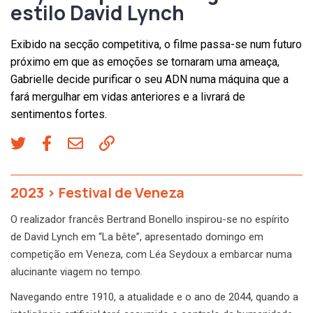
estilo David Lynch
Exibido na secção competitiva, o filme passa-se num futuro
próximo em que as emoções se tornaram uma ameaça,
Gabrielle decide purificar o seu ADN numa máquina que a
fará mergulhar em vidas anteriores e a livrará de
sentimentos fortes.
2023
>
Festival de Veneza
O realizador francês Bertrand Bonello inspirou-se no espírito
de David Lynch em “La bête”, apresentado domingo em
competição em Veneza, com Léa Seydoux a embarcar numa
alucinante viagem no tempo.
Navegando entre 1910, a atualidade e o ano de 2044, quando a