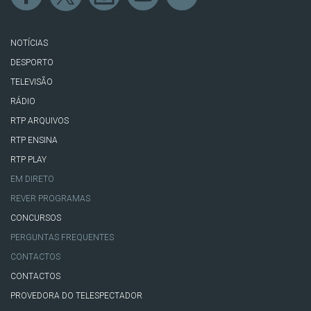
NOTÍCIAS
DESPORTO
TELEVISÃO
RÁDIO
RTP ARQUIVOS
RTP ENSINA
RTP PLAY
EM DIRETO
REVER PROGRAMAS
CONCURSOS
PERGUNTAS FREQUENTES
CONTACTOS
CONTACTOS
PROVEDORA DO TELESPECTADOR