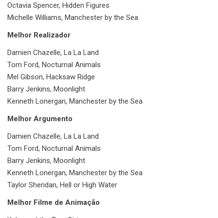
Octavia Spencer, Hidden Figures
Michelle Williams, Manchester by the Sea
Melhor Realizador
Damien Chazelle, La La Land
Tom Ford, Nocturnal Animals
Mel Gibson, Hacksaw Ridge
Barry Jenkins, Moonlight
Kenneth Lonergan, Manchester by the Sea
Melhor Argumento
Damien Chazelle, La La Land
Tom Ford, Nocturnal Animals
Barry Jenkins, Moonlight
Kenneth Lonergan, Manchester by the Sea
Taylor Sheridan, Hell or High Water
Melhor Filme de Animação