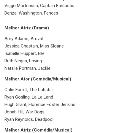
Viggo Mortensen, Captain Fantastic
Denzel Washington, Fences
Melhor Atriz (Drama)
Amy Adams, Arrival
Jessica Chastain, Miss Sloane
Isabelle Huppert, Elle
Ruth Negga, Loving
Natalie Portman, Jackie
Melhor Ator (Comédia/Musical)
Colin Farrell, The Lobster
Ryan Gosling, La La Land
Hugh Grant, Florence Foster Jenkins
Jonah Hill, War Dogs
Ryan Reynolds, Deadpool
Melhor Atriz (Comédia/Musical)