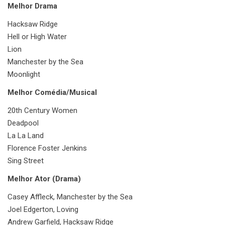
Melhor Drama
Hacksaw Ridge
Hell or High Water
Lion
Manchester by the Sea
Moonlight
Melhor Comédia/Musical
20th Century Women
Deadpool
La La Land
Florence Foster Jenkins
Sing Street
Melhor Ator (Drama)
Casey Affleck, Manchester by the Sea
Joel Edgerton, Loving
Andrew Garfield, Hacksaw Ridge