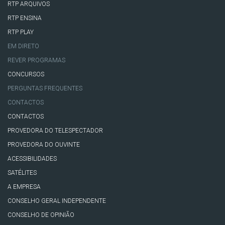
RTP ARQUIVOS
RTP ENSINA
RTP PLAY
EM DIRETO
REVER PROGRAMAS
CONCURSOS
PERGUNTAS FREQUENTES
CONTACTOS
CONTACTOS
PROVEDORA DO TELESPECTADOR
PROVEDORA DO OUVINTE
ACESSIBILIDADES
SATÉLITES
A EMPRESA
CONSELHO GERAL INDEPENDENTE
CONSELHO DE OPINIÃO