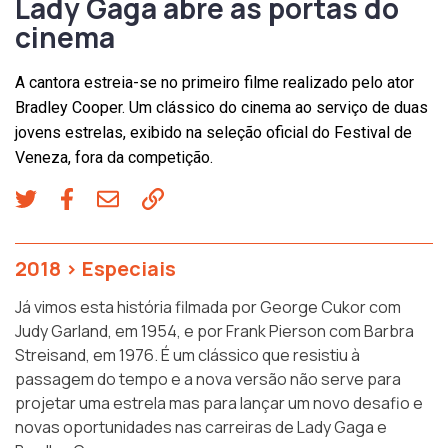
Lady Gaga abre as portas do
cinema
A cantora estreia-se no primeiro filme realizado pelo ator
Bradley Cooper. Um clássico do cinema ao serviço de duas
jovens estrelas, exibido na seleção oficial do Festival de
Veneza, fora da competição.
2018
>
Especiais
Já vimos esta história filmada por George Cukor com
Judy Garland, em 1954, e por Frank Pierson com Barbra
Streisand, em 1976. É um clássico que resistiu à
passagem do tempo e a nova versão não serve para
projetar uma estrela mas para lançar um novo desafio e
novas oportunidades nas carreiras de Lady Gaga e