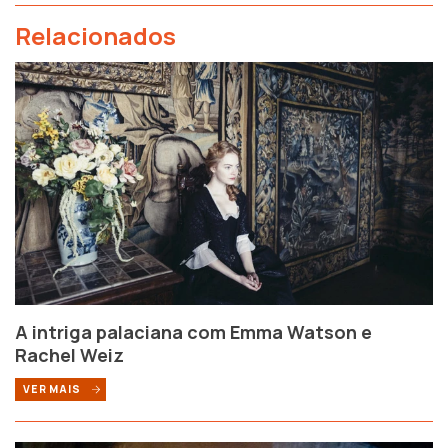
Relacionados
A intriga palaciana com Emma Watson e
Rachel Weiz
VER MAIS