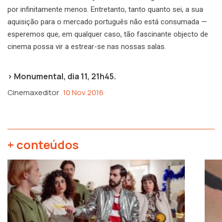
por infinitamente menos. Entretanto, tanto quanto sei, a sua
aquisição para o mercado português não está consumada —
esperemos que, em qualquer caso, tão fascinante objecto de
cinema possa vir a estrear-se nas nossas salas.
> Monumental, dia 11, 21h45.
Cinemaxeditor
10 Nov 2016
+ conteúdos