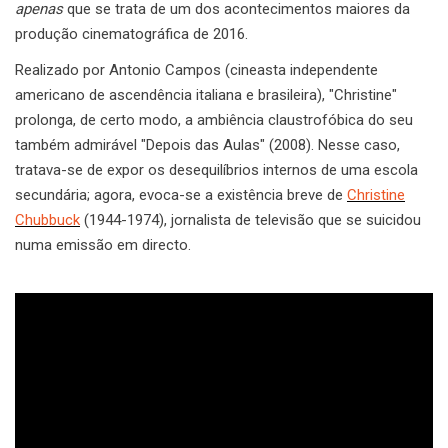
apenas
que se trata de um dos acontecimentos maiores da
produção cinematográfica de 2016.
Realizado por Antonio Campos (cineasta independente
americano de ascendência italiana e brasileira), "Christine"
prolonga, de certo modo, a ambiência claustrofóbica do seu
também admirável "Depois das Aulas" (2008). Nesse caso,
tratava-se de expor os desequilíbrios internos de uma escola
secundária; agora, evoca-se a existência breve de
Christine
Chubbuck
(1944-1974), jornalista de televisão que se suicidou
numa emissão em directo.