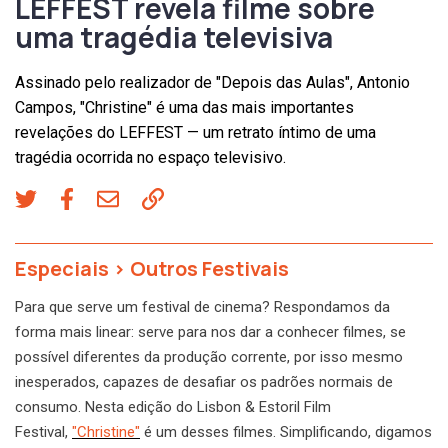
LEFFEST revela filme sobre
uma tragédia televisiva
Assinado pelo realizador de "Depois das Aulas", Antonio
Campos, "Christine" é uma das mais importantes
revelações do LEFFEST — um retrato íntimo de uma
tragédia ocorrida no espaço televisivo.
Especiais
>
Outros Festivais
Para que serve um festival de cinema? Respondamos da
forma mais linear: serve para nos dar a conhecer filmes, se
possível diferentes da produção corrente, por isso mesmo
inesperados, capazes de desafiar os padrões normais de
consumo. Nesta edição do Lisbon & Estoril Film
Festival,
"Christine"
é um desses filmes. Simplificando, digamos