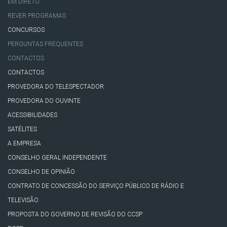
EM DIRETO
REVER PROGRAMAS
CONCURSOS
PERGUNTAS FREQUENTES
CONTACTOS
CONTACTOS
PROVEDORA DO TELESPECTADOR
PROVEDORA DO OUVINTE
ACESSIBILIDADES
SATÉLITES
A EMPRESA
CONSELHO GERAL INDEPENDENTE
CONSELHO DE OPINIÃO
CONTRATO DE CONCESSÃO DO SERVIÇO PÚBLICO DE RÁDIO E
TELEVISÃO
PROPOSTA DO GOVERNO DE REVISÃO DO CCSP