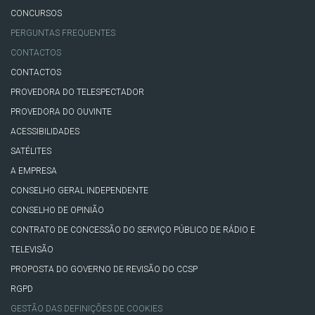
CONCURSOS
PERGUNTAS FREQUENTES
CONTACTOS
CONTACTOS
PROVEDORA DO TELESPECTADOR
PROVEDORA DO OUVINTE
ACESSIBILIDADES
SATÉLITES
A EMPRESA
CONSELHO GERAL INDEPENDENTE
CONSELHO DE OPINIÃO
CONTRATO DE CONCESSÃO DO SERVIÇO PÚBLICO DE RÁDIO E
TELEVISÃO
PROPOSTA DO GOVERNO DE REVISÃO DO CCSP
RGPD
GESTÃO DAS DEFINIÇÕES DE COOKIES