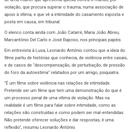
violação, que procura superar o trauma, numa associação de
apoio à vítima, e que vê a intimidade do casamento exposta e
posta em causa, em tribunal.
O elenco conta ainda com João Catarré, Maria João Abreu,
Marcantónio Del Carlo e José Raposo, nos principais papéis.
Em entrevista à Lusa, Leonardo António contou que a ideia do
filme partiu de histórias que conhecia, de violência entre casais,
e de casos de "descompensação, de perturbação, de pressão
do foro da autoestima" relatados por um amigo, psiquiatra.
"É um filme sobre violência nas relações de intimidade.
Pretende ser um filme que tem uma demonstração do que é
um processo penal de uma vítima de violação. Mas na
realidade é um filme para falar sobre intimidade, como as
relações são construídas e como podem ser mal-entendidas.
Não pretende oferecer soluções e dar respostas, é uma
reflexão", resumiu Leonardo António.