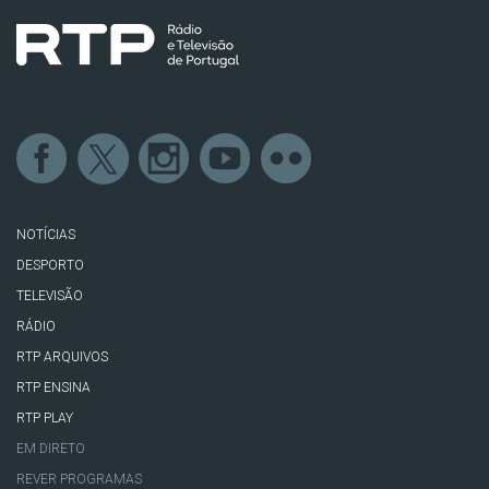
NOTÍCIAS
DESPORTO
TELEVISÃO
RÁDIO
RTP ARQUIVOS
RTP ENSINA
RTP PLAY
EM DIRETO
REVER PROGRAMAS