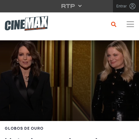
Saltar para o conteúdo principal
Entrar
GLOBOS DE OURO