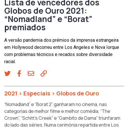
Lista de vencedores dos
Globos de Ouro 2021:
“Nomadland” e “Borat”
premiados
A versão pandemia dos prémios da imprensa estrangeira
em Hollywood decorreu entre Los Angeles e Nova Iorque
com problemas técnicos e recados sobre diversidade
racial.
2021
>
Especiais
>
Globos de Ouro
“Nomadland” e “Borat 2” ganharam no cinema, nas
categorias de melhor filme e melhor comédia, “The
Crown”, “Schitt’s Creek” e “Gambito de Dama” triunfaram
do lado das séries. Numa cerimónia repartida entre Los