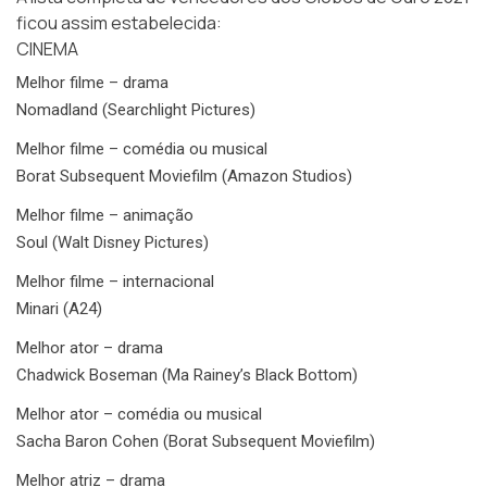
ficou assim estabelecida:
CINEMA
Melhor filme – drama
Nomadland (Searchlight Pictures)
Melhor filme – comédia ou musical
Borat Subsequent Moviefilm (Amazon Studios)
Melhor filme – animação
Soul (Walt Disney Pictures)
Melhor filme – internacional
Minari (A24)
Melhor ator – drama
Chadwick Boseman (Ma Rainey’s Black Bottom)
Melhor ator – comédia ou musical
Sacha Baron Cohen (Borat Subsequent Moviefilm)
Melhor atriz – drama