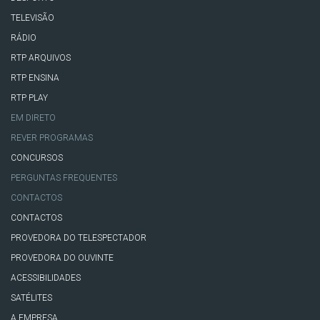
TELEVISÃO
RÁDIO
RTP ARQUIVOS
RTP ENSINA
RTP PLAY
EM DIRETO
REVER PROGRAMAS
CONCURSOS
PERGUNTAS FREQUENTES
CONTACTOS
CONTACTOS
PROVEDORA DO TELESPECTADOR
PROVEDORA DO OUVINTE
ACESSIBILIDADES
SATÉLITES
A EMPRESA