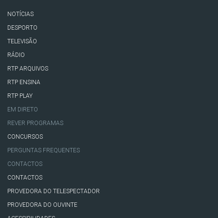
NOTÍCIAS
DESPORTO
TELEVISÃO
RÁDIO
RTP ARQUIVOS
RTP ENSINA
RTP PLAY
EM DIRETO
REVER PROGRAMAS
CONCURSOS
PERGUNTAS FREQUENTES
CONTACTOS
CONTACTOS
PROVEDORA DO TELESPECTADOR
PROVEDORA DO OUVINTE