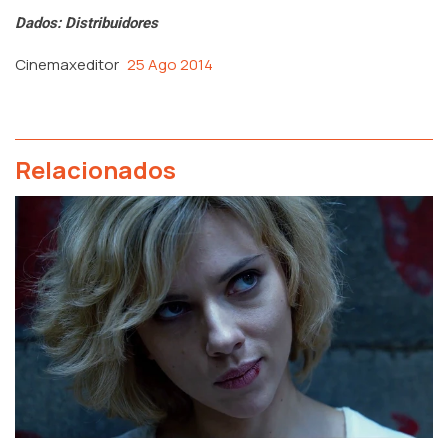
Dados: Distribuidores
Cinemaxeditor
25 Ago 2014
Relacionados