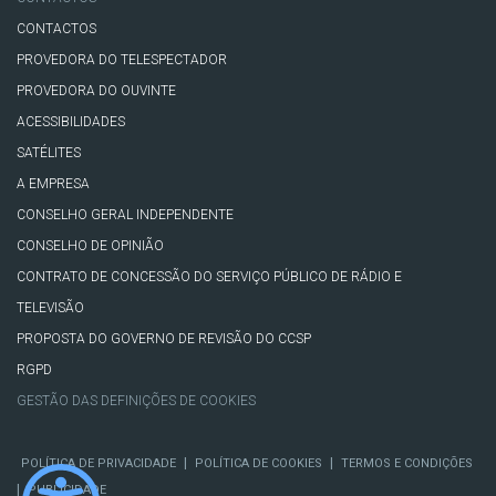
CONTACTOS
PROVEDORA DO TELESPECTADOR
PROVEDORA DO OUVINTE
ACESSIBILIDADES
SATÉLITES
A EMPRESA
CONSELHO GERAL INDEPENDENTE
CONSELHO DE OPINIÃO
CONTRATO DE CONCESSÃO DO SERVIÇO PÚBLICO DE RÁDIO E
TELEVISÃO
PROPOSTA DO GOVERNO DE REVISÃO DO CCSP
RGPD
GESTÃO DAS DEFINIÇÕES DE COOKIES
|
|
POLÍTICA DE PRIVACIDADE
POLÍTICA DE COOKIES
TERMOS E CONDIÇÕES
|
PUBLICIDADE