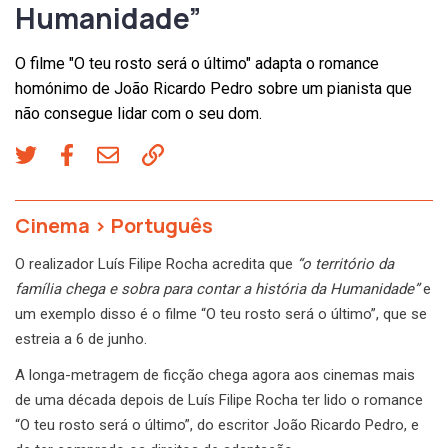
Humanidade”
O filme "O teu rosto será o último" adapta o romance
homónimo de João Ricardo Pedro sobre um pianista que
não consegue lidar com o seu dom.
Cinema
>
Português
O realizador Luís Filipe Rocha acredita que
“o território da
família chega e sobra para contar a história da Humanidade”
e
um exemplo disso é o filme “O teu rosto será o último”, que se
estreia a 6 de junho.
A longa-metragem de ficção chega agora aos cinemas mais
de uma década depois de Luís Filipe Rocha ter lido o romance
“O teu rosto será o último”, do escritor João Ricardo Pedro, e