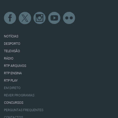
NOTÍCIAS
DESPORTO
TELEVISÃO
RÁDIO
RTP ARQUIVOS
RTP ENSINA
RTP PLAY
EM DIRETO
REVER PROGRAMAS
CONCURSOS
PERGUNTAS FREQUENTES
CONTACTOS