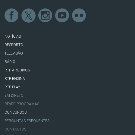
NOTÍCIAS
DESPORTO
TELEVISÃO
RÁDIO
RTP ARQUIVOS
RTP ENSINA
RTP PLAY
EM DIRETO
REVER PROGRAMAS
CONCURSOS
PERGUNTAS FREQUENTES
CONTACTOS