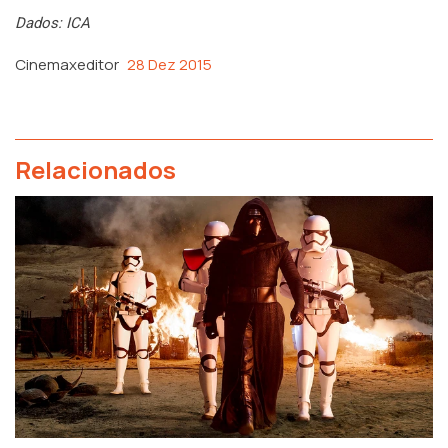
Dados: ICA
Cinemaxeditor
28 Dez 2015
Relacionados