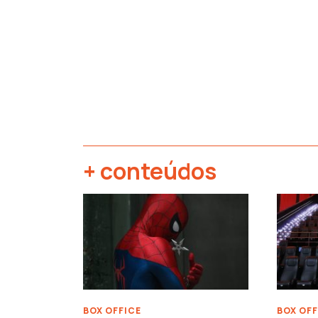
+ conteúdos
‹
BOX OFFICE
BOX OFF