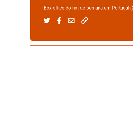
Box office do fim de semana em Portugal 