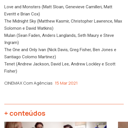
Love and Monsters (Matt Sloan, Genevieve Camilleri, Matt
Everitt e Brian Cox)
The Midnight Sky (Matthew Kasmir, Christopher Lawrence, Max
Solomon e David Watkins)
Mulan (Sean Faden, Anders Langlands, Seth Maury e Steve
Ingram)
The One and Only Ivan (Nick Davis, Greg Fisher, Ben Jones e
Santiago Colomo Martinez)
Tenet (Andrew Jackson, David Lee, Andrew Lockley e Scott
Fisher)
CINEMAX Com Agências
15 Mar 2021
+ conteúdos