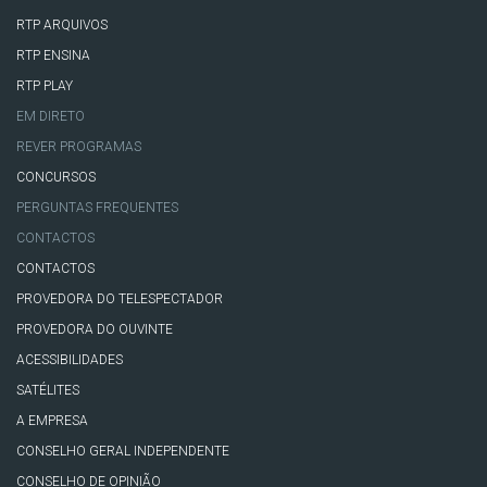
RTP ARQUIVOS
RTP ENSINA
RTP PLAY
EM DIRETO
REVER PROGRAMAS
CONCURSOS
PERGUNTAS FREQUENTES
CONTACTOS
CONTACTOS
PROVEDORA DO TELESPECTADOR
PROVEDORA DO OUVINTE
ACESSIBILIDADES
SATÉLITES
A EMPRESA
CONSELHO GERAL INDEPENDENTE
CONSELHO DE OPINIÃO