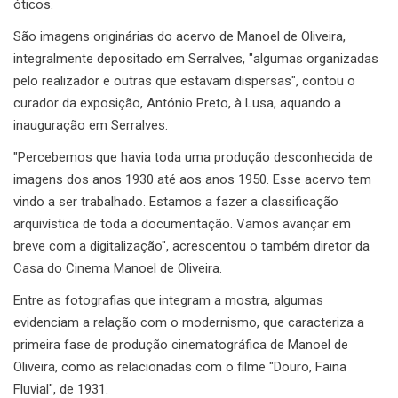
óticos.
São imagens originárias do acervo de Manoel de Oliveira,
integralmente depositado em Serralves, "algumas organizadas
pelo realizador e outras que estavam dispersas", contou o
curador da exposição, António Preto, à Lusa, aquando a
inauguração em Serralves.
"Percebemos que havia toda uma produção desconhecida de
imagens dos anos 1930 até aos anos 1950. Esse acervo tem
vindo a ser trabalhado. Estamos a fazer a classificação
arquivística de toda a documentação. Vamos avançar em
breve com a digitalização", acrescentou o também diretor da
Casa do Cinema Manoel de Oliveira.
Entre as fotografias que integram a mostra, algumas
evidenciam a relação com o modernismo, que caracteriza a
primeira fase de produção cinematográfica de Manoel de
Oliveira, como as relacionadas com o filme "Douro, Faina
Fluvial", de 1931.