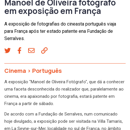
Manoel de Oliveira fotógrafo
em exposição em França
A exposição de fotografias do cineasta português viaja
para França após ter estado patente ena Fundação de
Serralves.
Cinema
>
Português
A exposição "Manoel de Oliveira Fotógrafo", que dá a conhecer
uma faceta desconhecida do realizador que, paralelamente ao
cinema, era apaixonado por fotografia, estará patente em
França a partir de sábado.
De acordo com a Fundação de Serralves, num comunicado
hoje divulgado, a exposição pode ser visitada na Villa Tamaris,
em La Seyne-sur-Mer, localidade no sul de França, no âmbito