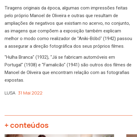
Tiragens originais da época, algumas com impressões feitas
pelo próprio Manoel de Oliveira e outras que resultam de
ampliações de negativos que existiam no acervo, no conjunto,
as imagens que compõem a exposição também explicam
melhor o modo como realizador de "Aniki-Bóbó" (1942) passou
a assegurar a direção fotográfica dos seus próprios filmes.
"Hulha Branca" (1932), "Já se fabricam automóveis em
Portugal" (1938) e "Famalicão" (1941) são outros dos filmes de
Manoel de Oliveira que encontram relação com as fotografias
expostas.
LUSA
31 Mai 2022
+ conteúdos