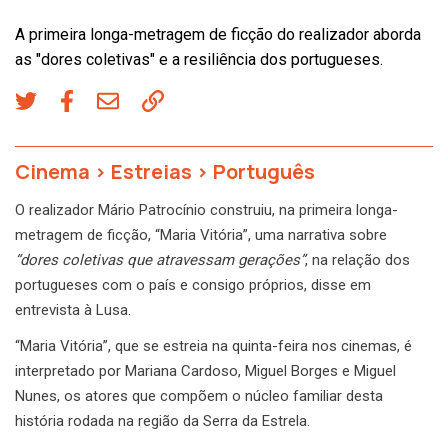
A primeira longa-metragem de ficção do realizador aborda
as "dores coletivas" e a resiliência dos portugueses.
Cinema
>
Estreias
>
Português
O realizador Mário Patrocínio construiu, na primeira longa-
metragem de ficção, “Maria Vitória”, uma narrativa sobre
“dores coletivas que atravessam gerações”
, na relação dos
portugueses com o país e consigo próprios, disse em
entrevista à Lusa.
“Maria Vitória”, que se estreia na quinta-feira nos cinemas, é
interpretado por Mariana Cardoso, Miguel Borges e Miguel
Nunes, os atores que compõem o núcleo familiar desta
história rodada na região da Serra da Estrela.