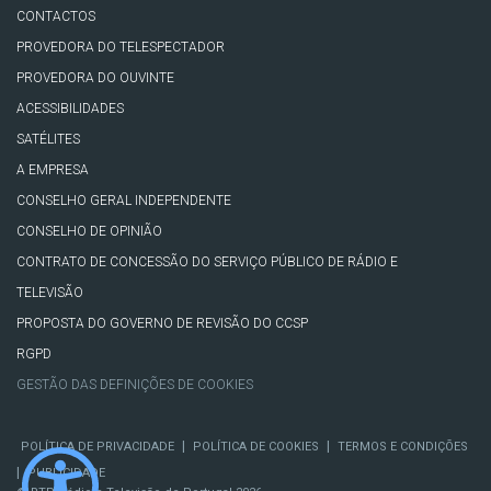
CONTACTOS
PROVEDORA DO TELESPECTADOR
PROVEDORA DO OUVINTE
ACESSIBILIDADES
SATÉLITES
A EMPRESA
CONSELHO GERAL INDEPENDENTE
CONSELHO DE OPINIÃO
CONTRATO DE CONCESSÃO DO SERVIÇO PÚBLICO DE RÁDIO E
TELEVISÃO
PROPOSTA DO GOVERNO DE REVISÃO DO CCSP
RGPD
GESTÃO DAS DEFINIÇÕES DE COOKIES
|
|
POLÍTICA DE PRIVACIDADE
POLÍTICA DE COOKIES
TERMOS E CONDIÇÕES
|
PUBLICIDADE