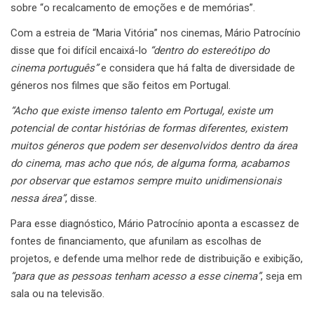
sobre “o recalcamento de emoções e de memórias”.
Com a estreia de “Maria Vitória” nos cinemas, Mário Patrocínio
disse que foi difícil encaixá-lo
“dentro do estereótipo do
cinema português”
e considera que há falta de diversidade de
géneros nos filmes que são feitos em Portugal.
“Acho que existe imenso talento em Portugal, existe um
potencial de contar histórias de formas diferentes, existem
muitos géneros que podem ser desenvolvidos dentro da área
do cinema, mas acho que nós, de alguma forma, acabamos
por observar que estamos sempre muito unidimensionais
nessa área”
, disse.
Para esse diagnóstico, Mário Patrocínio aponta a escassez de
fontes de financiamento, que afunilam as escolhas de
projetos, e defende uma melhor rede de distribuição e exibição,
“para que as pessoas tenham acesso a esse cinema”
, seja em
sala ou na televisão.