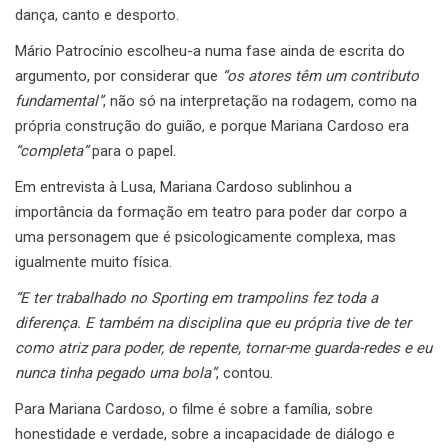
dança, canto e desporto.
Mário Patrocínio escolheu-a numa fase ainda de escrita do
argumento, por considerar que
“os atores têm um contributo
fundamental”
, não só na interpretação na rodagem, como na
própria construção do guião, e porque Mariana Cardoso era
“completa”
para o papel.
Em entrevista à Lusa, Mariana Cardoso sublinhou a
importância da formação em teatro para poder dar corpo a
uma personagem que é psicologicamente complexa, mas
igualmente muito física.
“E ter trabalhado no Sporting em trampolins fez toda a
diferença. E também na disciplina que eu própria tive de ter
como atriz para poder, de repente, tornar-me guarda-redes e eu
nunca tinha pegado uma bola”
, contou.
Para Mariana Cardoso, o filme é sobre a família, sobre
honestidade e verdade, sobre a incapacidade de diálogo e