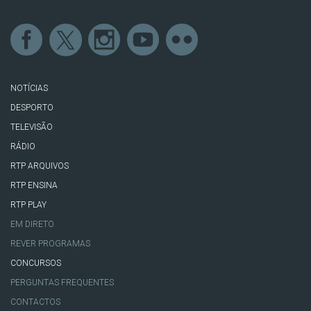
NOTÍCIAS
DESPORTO
TELEVISÃO
RÁDIO
RTP ARQUIVOS
RTP ENSINA
RTP PLAY
EM DIRETO
REVER PROGRAMAS
CONCURSOS
PERGUNTAS FREQUENTES
CONTACTOS