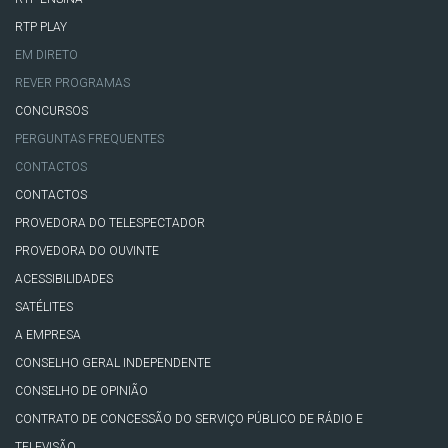
RTP PLAY
EM DIRETO
REVER PROGRAMAS
CONCURSOS
PERGUNTAS FREQUENTES
CONTACTOS
CONTACTOS
PROVEDORA DO TELESPECTADOR
PROVEDORA DO OUVINTE
ACESSIBILIDADES
SATÉLITES
A EMPRESA
CONSELHO GERAL INDEPENDENTE
CONSELHO DE OPINIÃO
CONTRATO DE CONCESSÃO DO SERVIÇO PÚBLICO DE RÁDIO E
TELEVISÃO