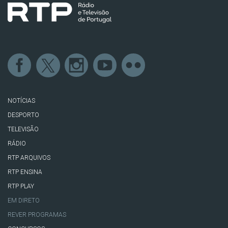
NOTÍCIAS
DESPORTO
TELEVISÃO
RÁDIO
RTP ARQUIVOS
RTP ENSINA
RTP PLAY
EM DIRETO
REVER PROGRAMAS