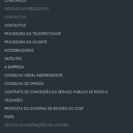
CONCURSOS
PERGUNTAS FREQUENTES
CONTACTOS
CONTACTOS
PROVEDORA DO TELESPECTADOR
PROVEDORA DO OUVINTE
ACESSIBILIDADES
SATÉLITES
A EMPRESA
CONSELHO GERAL INDEPENDENTE
CONSELHO DE OPINIÃO
CONTRATO DE CONCESSÃO DO SERVIÇO PÚBLICO DE RÁDIO E
TELEVISÃO
PROPOSTA DO GOVERNO DE REVISÃO DO CCSP
RGPD
GESTÃO DAS DEFINIÇÕES DE COOKIES