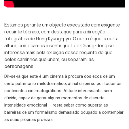
Estamos perante um objecto executado com exigente
requinte técnico, com destaque para a direcção
fotográfica de Hong Kyung-pyo. O certo é que, a certa
altura, começamos a sentir que Lee Chang-dong se
interessa mais pela exibição desse requinte do que
pelos caminhos que unem, ou separam, as
personagens.
Dir-se-ia que este é um cinema à procura dos ecos de um
certo património melodramático, afinal disperso por todos os
continentes cinematográficos. Atitude interessante, sem
dúvida, capaz de gerar alguns momentos de discreta
intensidade emocional — resta saber como superar as
barreiras de um formalismo demasiado ocupado a contemplar
as suas próprias proezas.