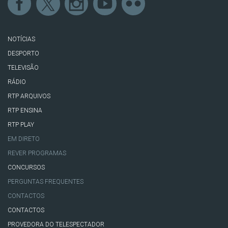
NOTÍCIAS
DESPORTO
TELEVISÃO
RÁDIO
RTP ARQUIVOS
RTP ENSINA
RTP PLAY
EM DIRETO
REVER PROGRAMAS
CONCURSOS
PERGUNTAS FREQUENTES
CONTACTOS
CONTACTOS
PROVEDORA DO TELESPECTADOR