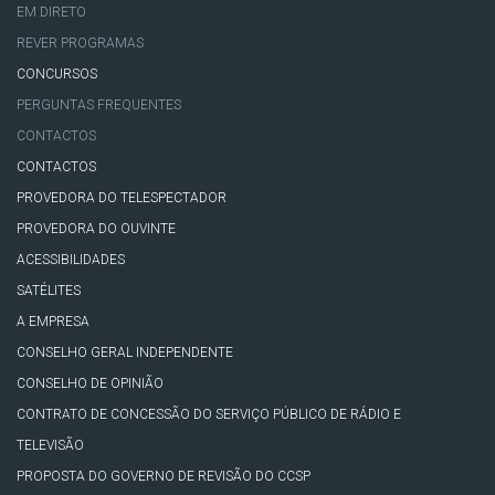
EM DIRETO
REVER PROGRAMAS
CONCURSOS
PERGUNTAS FREQUENTES
CONTACTOS
CONTACTOS
PROVEDORA DO TELESPECTADOR
PROVEDORA DO OUVINTE
ACESSIBILIDADES
SATÉLITES
A EMPRESA
CONSELHO GERAL INDEPENDENTE
CONSELHO DE OPINIÃO
CONTRATO DE CONCESSÃO DO SERVIÇO PÚBLICO DE RÁDIO E
TELEVISÃO
PROPOSTA DO GOVERNO DE REVISÃO DO CCSP