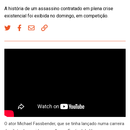
A história de um assassino contratado em plena crise
existencial foi exibida no domingo, em competição.
O ator Michael Fassbender, que se tinha lançado numa carreira