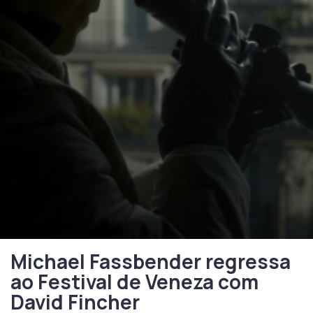
Michael Fassbender regressa
ao Festival de Veneza com
David Fincher