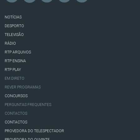
NOTÍCIAS
DESPORTO
TELEVISÃO
RÁDIO
RTP ARQUIVOS
RTP ENSINA
RTP PLAY
EM DIRETO
REVER PROGRAMAS
CONCURSOS
PERGUNTAS FREQUENTES
CONTACTOS
CONTACTOS
PROVEDORA DO TELESPECTADOR
PROVEDORA DO OUVINTE