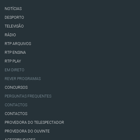
NOTÍCIAS
DESPORTO
TELEVISÃO
RÁDIO
RTP ARQUIVOS
RTP ENSINA
RTP PLAY
EM DIRETO
REVER PROGRAMAS
CONCURSOS
PERGUNTAS FREQUENTES
CONTACTOS
CONTACTOS
PROVEDORA DO TELESPECTADOR
PROVEDORA DO OUVINTE