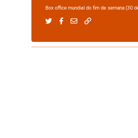
Box office mundial do fim de semana (30 de