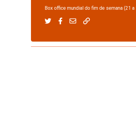
Box office mundial do fim de semana (21 a 