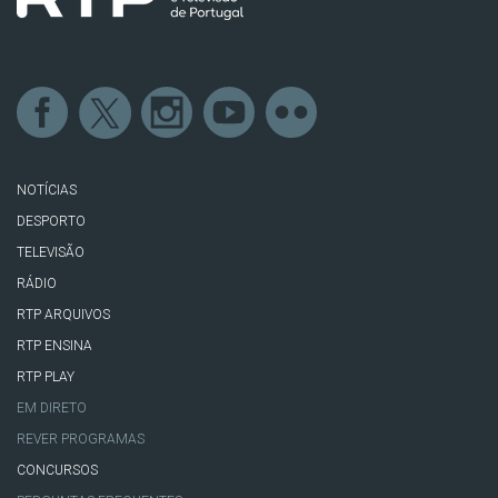
NOTÍCIAS
DESPORTO
TELEVISÃO
RÁDIO
RTP ARQUIVOS
RTP ENSINA
RTP PLAY
EM DIRETO
REVER PROGRAMAS
CONCURSOS