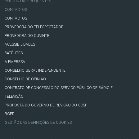
PERGUNTAS FREQUENTES
CONTACTOS
CONTACTOS
PROVEDORA DO TELESPECTADOR
PROVEDORA DO OUVINTE
ACESSIBILIDADES
SATÉLITES
A EMPRESA
CONSELHO GERAL INDEPENDENTE
CONSELHO DE OPINIÃO
CONTRATO DE CONCESSÃO DO SERVIÇO PÚBLICO DE RÁDIO E
TELEVISÃO
PROPOSTA DO GOVERNO DE REVISÃO DO CCSP
RGPD
GESTÃO DAS DEFINIÇÕES DE COOKIES