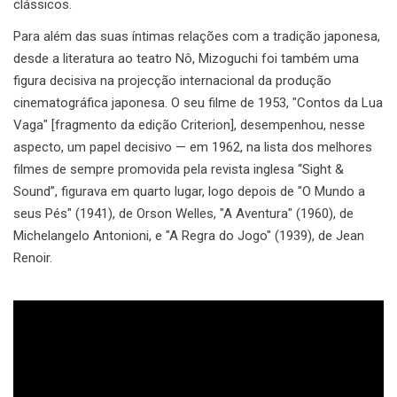
clássicos.
Para além das suas íntimas relações com a tradição japonesa,
desde a literatura ao teatro Nô, Mizoguchi foi também uma
figura decisiva na projecção internacional da produção
cinematográfica japonesa. O seu filme de 1953, "Contos da Lua
Vaga" [fragmento da edição Criterion], desempenhou, nesse
aspecto, um papel decisivo — em 1962, na lista dos melhores
filmes de sempre promovida pela revista inglesa “Sight &
Sound”, figurava em quarto lugar, logo depois de "O Mundo a
seus Pés" (1941), de Orson Welles, "A Aventura" (1960), de
Michelangelo Antonioni, e "A Regra do Jogo" (1939), de Jean
Renoir.