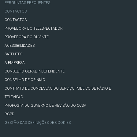
PERGUNTAS FREQUENTES
CONTACTOS
CONTACTOS
PROVEDORA DO TELESPECTADOR
PROVEDORA DO OUVINTE
ACESSIBILIDADES
SATÉLITES
A EMPRESA
CONSELHO GERAL INDEPENDENTE
CONSELHO DE OPINIÃO
CONTRATO DE CONCESSÃO DO SERVIÇO PÚBLICO DE RÁDIO E
TELEVISÃO
PROPOSTA DO GOVERNO DE REVISÃO DO CCSP
RGPD
GESTÃO DAS DEFINIÇÕES DE COOKIES