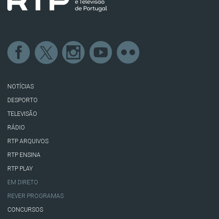
NOTÍCIAS
DESPORTO
TELEVISÃO
RÁDIO
RTP ARQUIVOS
RTP ENSINA
RTP PLAY
EM DIRETO
REVER PROGRAMAS
CONCURSOS