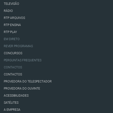
TELEVISÃO
RÁDIO
RTP ARQUIVOS
RTP ENSINA
RTP PLAY
EM DIRETO
REVER PROGRAMAS
CONCURSOS
PERGUNTAS FREQUENTES
CONTACTOS
CONTACTOS
PROVEDORA DO TELESPECTADOR
PROVEDORA DO OUVINTE
ACESSIBILIDADES
SATÉLITES
A EMPRESA