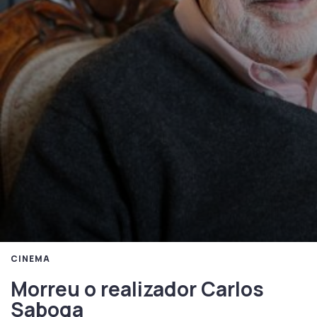
CINEMA
Morreu o realizador Carlos
Saboga