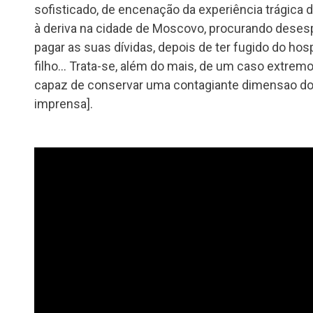
sofisticado, de encenação da experiência trágica 
à deriva na cidade de Moscovo, procurando deses
pagar as suas dívidas, depois de ter fugido do hos
filho… Trata-se, além do mais, de um caso extremo
capaz de conservar uma contagiante dimensao do
imprensa].