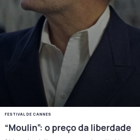
FESTIVAL DE CANNES
“Moulin”: o preço da liberdade