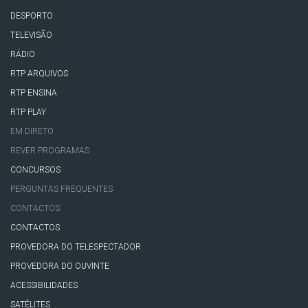
DESPORTO
TELEVISÃO
RÁDIO
RTP ARQUIVOS
RTP ENSINA
RTP PLAY
EM DIRETO
REVER PROGRAMAS
CONCURSOS
PERGUNTAS FREQUENTES
CONTACTOS
CONTACTOS
PROVEDORA DO TELESPECTADOR
PROVEDORA DO OUVINTE
ACESSIBILIDADES
SATÉLITES