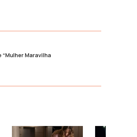
e “Mulher Maravilha