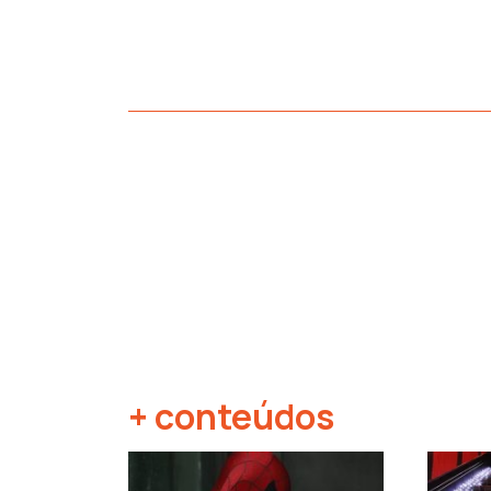
+ conteúdos