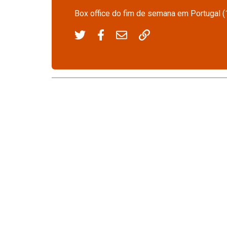
Box office do fim de semana em Portugal 