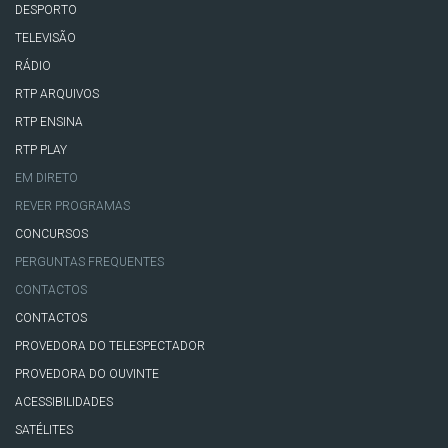
DESPORTO
TELEVISÃO
RÁDIO
RTP ARQUIVOS
RTP ENSINA
RTP PLAY
EM DIRETO
REVER PROGRAMAS
CONCURSOS
PERGUNTAS FREQUENTES
CONTACTOS
CONTACTOS
PROVEDORA DO TELESPECTADOR
PROVEDORA DO OUVINTE
ACESSIBILIDADES
SATÉLITES