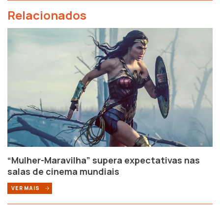
Relacionados
“Mulher-Maravilha” supera expectativas nas
salas de cinema mundiais
VER MAIS