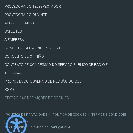
PROVEDORA DO TELESPECTADOR
PROVEDORA DO OUVINTE
ACESSIBILIDADES
SATÉLITES
A EMPRESA
CONSELHO GERAL INDEPENDENTE
CONSELHO DE OPINIÃO
CONTRATO DE CONCESSÃO DO SERVIÇO PÚBLICO DE RÁDIO E
TELEVISÃO
PROPOSTA DO GOVERNO DE REVISÃO DO CCSP
RGPD
GESTÃO DAS DEFINIÇÕES DE COOKIES
|
|
POLÍTICA DE PRIVACIDADE
POLÍTICA DE COOKIES
TERMOS E CONDIÇÕES
|
PUBLICIDADE
© RTP, Rádio e Televisão de Portugal 2026