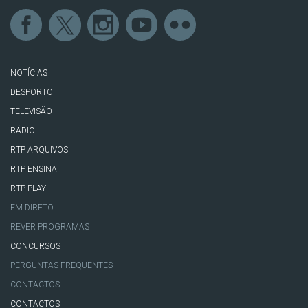
NOTÍCIAS
DESPORTO
TELEVISÃO
RÁDIO
RTP ARQUIVOS
RTP ENSINA
RTP PLAY
EM DIRETO
REVER PROGRAMAS
CONCURSOS
PERGUNTAS FREQUENTES
CONTACTOS
CONTACTOS