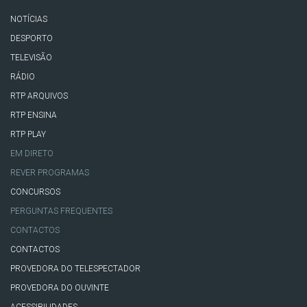
NOTÍCIAS
DESPORTO
TELEVISÃO
RÁDIO
RTP ARQUIVOS
RTP ENSINA
RTP PLAY
EM DIRETO
REVER PROGRAMAS
CONCURSOS
PERGUNTAS FREQUENTES
CONTACTOS
CONTACTOS
PROVEDORA DO TELESPECTADOR
PROVEDORA DO OUVINTE