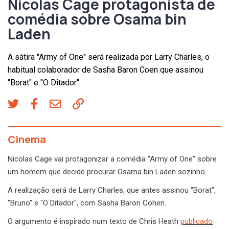
Nicolas Cage protagonista de
comédia sobre Osama bin
Laden
A sátira "Army of One" será realizada por Larry Charles, o
habitual colaborador de Sasha Baron Coen que assinou
"Borat" e "O Ditador".
Cinema
Nicolas Cage vai protagonizar a comédia "Army of One" sobre
um homem que decide procurar Osama bin Laden sozinho.
A realização será de Larry Charles, que antes assinou "Borat",
"Bruno" e "O Ditador", com Sasha Baron Cohen.
O argumento é inspirado num texto de Chris Heath
publicado