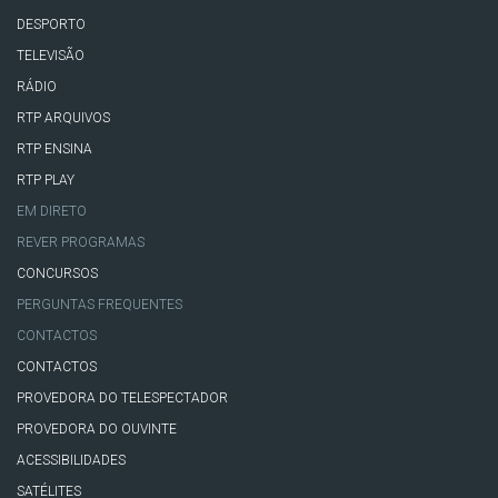
DESPORTO
TELEVISÃO
RÁDIO
RTP ARQUIVOS
RTP ENSINA
RTP PLAY
EM DIRETO
REVER PROGRAMAS
CONCURSOS
PERGUNTAS FREQUENTES
CONTACTOS
CONTACTOS
PROVEDORA DO TELESPECTADOR
PROVEDORA DO OUVINTE
ACESSIBILIDADES
SATÉLITES