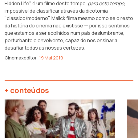
Hidden Life" é um filme deste tempo,
para este tempo
,
impossível de classificar através da dicotomia
"clássico/moderno". Malick filma mesmo como se o resto
da história do cinema não existisse — por isso sentimos
que estamos a ser acolhidos num país deslumbrante,
perturbante e envolvente, capaz de nos ensinar a
desafiar todas as nossas certezas.
Cinemaxeditor
19 Mai 2019
+ conteúdos