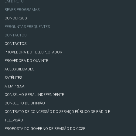
EM DIRETO
REVER PROGRAMAS
CONCURSOS
PERGUNTAS FREQUENTES
CONTACTOS
CONTACTOS
PROVEDORA DO TELESPECTADOR
PROVEDORA DO OUVINTE
ACESSIBILIDADES
SATÉLITES
A EMPRESA
CONSELHO GERAL INDEPENDENTE
CONSELHO DE OPINIÃO
CONTRATO DE CONCESSÃO DO SERVIÇO PÚBLICO DE RÁDIO E
TELEVISÃO
PROPOSTA DO GOVERNO DE REVISÃO DO CCSP