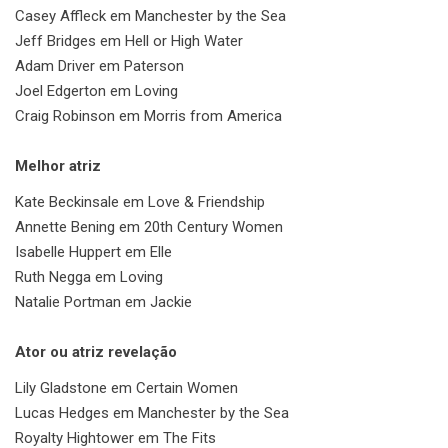
Casey Affleck em Manchester by the Sea
Jeff Bridges em Hell or High Water
Adam Driver em Paterson
Joel Edgerton em Loving
Craig Robinson em Morris from America
Melhor atriz
Kate Beckinsale em Love & Friendship
Annette Bening em 20th Century Women
Isabelle Huppert em Elle
Ruth Negga em Loving
Natalie Portman em Jackie
Ator ou atriz revelação
Lily Gladstone em Certain Women
Lucas Hedges em Manchester by the Sea
Royalty Hightower em The Fits