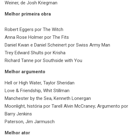
Weiner, de Josh Kriegman
Melhor primeira obra
Robert Eggers por The Witch
Anna Rose Holmer por The Fits
Daniel Kwan e Daniel Scheinert por Swiss Army Man
Trey Edward Shults por Krisha
Richard Tanne por Southside with You
Melhor argumento
Hell or High Water, Taylor Sheridan
Love & Friendship, Whit Stillman
Manchester by the Sea, Kenneth Lonergan
Moonlight, história por Tarell Alvin McCraney; Argumento por
Barry Jenkins
Paterson, Jim Jarmusch
Melhor ator