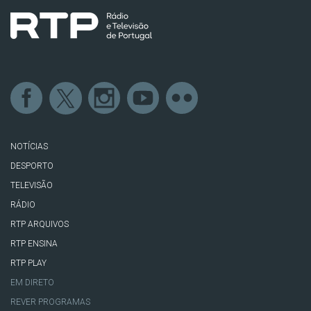
NOTÍCIAS
DESPORTO
TELEVISÃO
RÁDIO
RTP ARQUIVOS
RTP ENSINA
RTP PLAY
EM DIRETO
REVER PROGRAMAS