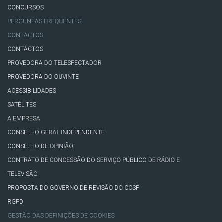
CONCURSOS
PERGUNTAS FREQUENTES
CONTACTOS
CONTACTOS
PROVEDORA DO TELESPECTADOR
PROVEDORA DO OUVINTE
ACESSIBILIDADES
SATÉLITES
A EMPRESA
CONSELHO GERAL INDEPENDENTE
CONSELHO DE OPINIÃO
CONTRATO DE CONCESSÃO DO SERVIÇO PÚBLICO DE RÁDIO E
TELEVISÃO
PROPOSTA DO GOVERNO DE REVISÃO DO CCSP
RGPD
GESTÃO DAS DEFINIÇÕES DE COOKIES